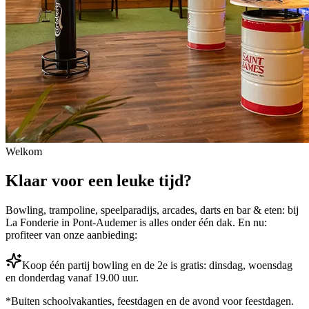
Welkom
Klaar voor een leuke tijd?
Bowling, trampoline, speelparadijs, arcades, darts en bar & eten: bij
La Fonderie in Pont-Audemer is alles onder één dak. En nu:
profiteer van onze aanbieding:
Koop één partij bowling en de 2e is gratis: dinsdag, woensdag
en donderdag vanaf 19.00 uur.
*Buiten schoolvakanties, feestdagen en de avond voor feestdagen.