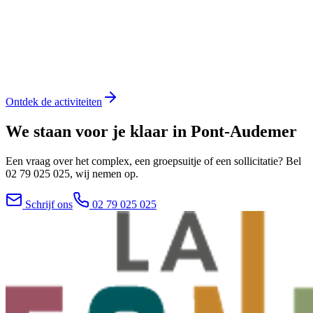
Voor iedereen
Bar & Eten
Voor iedereen
Ontdek de activiteiten
We staan voor je klaar in Pont-Audemer
Een vraag over het complex, een groepsuitje of een sollicitatie? Bel
02 79 025 025
, wij nemen op.
Schrijf ons
02 79 025 025