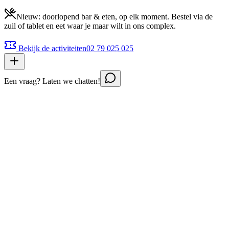
Nieuw: doorlopend bar & eten, op elk moment. Bestel via de
zuil of tablet en eet waar je maar wilt in ons complex.
Bekijk de activiteiten
02 79 025 025
Een vraag? Laten we chatten!