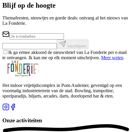
Blijf op de hoogte
Themafeesten, nieuwtjes en goede deals: ontvang al het nieuws van
La Fonderie.
Inschrijven
Ik ga ermee akkoord de nieuwsbrief van La Fonderie per e-mail
te ontvangen. Ik kan me op elk moment uitschrijven.
Meer weten
.
Het indoor vrijetijdscomplex in Pont-Audemer, gevestigd op een
voormalig industrieterrein van de stad. Bowling, trampoline,
speelparadijs, biljarts, arcades, darts, doorlopend bar & eten.
Onze activiteiten