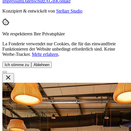
Impressum
Datenschutz
AGB
Kontakt
Konzipiert & entwickelt von
Stellarr Studio
Wir respektieren Ihre Privatsphäre
La Fonderie verwendet nur Cookies, die für das einwandfreie
Funktionieren der Website unbedingt erforderlich sind. Keine
Werbe-Tracker.
Mehr erfahren
.
Ich stimme zu
Ablehnen