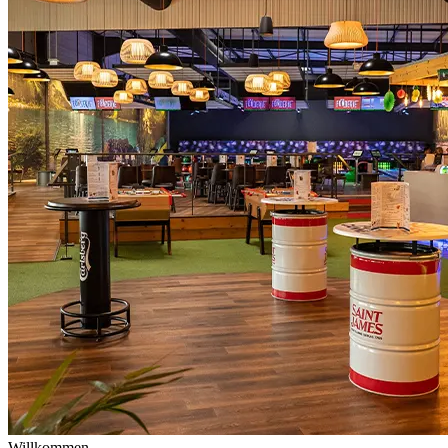
Willkommen