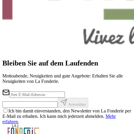
Bleiben Sie auf dem Laufenden
Mottoabende, Neuigkeiten und gute Angebote: Erhalten Sie alle
Neuigkeiten von La Fonderie.
Anmelden
Ich bin damit einverstanden, den Newsletter von La Fonderie per
E-Mail zu erhalten. Ich kann mich jederzeit abmelden.
Mehr
erfahren
.