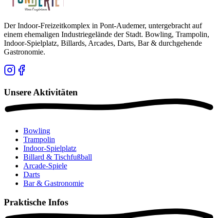
Der Indoor-Freizeitkomplex in Pont-Audemer, untergebracht auf
einem ehemaligen Industriegelände der Stadt. Bowling, Trampolin,
Indoor-Spielplatz, Billards, Arcades, Darts, Bar & durchgehende
Gastronomie.
Unsere Aktivitäten
Bowling
Trampolin
Indoor-Spielplatz
Billard & Tischfußball
Arcade-Spiele
Darts
Bar & Gastronomie
Praktische Infos