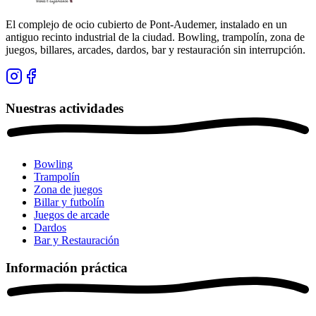
El complejo de ocio cubierto de Pont-Audemer, instalado en un
antiguo recinto industrial de la ciudad. Bowling, trampolín, zona de
juegos, billares, arcades, dardos, bar y restauración sin interrupción.
Nuestras actividades
Bowling
Trampolín
Zona de juegos
Billar y futbolín
Juegos de arcade
Dardos
Bar y Restauración
Información práctica