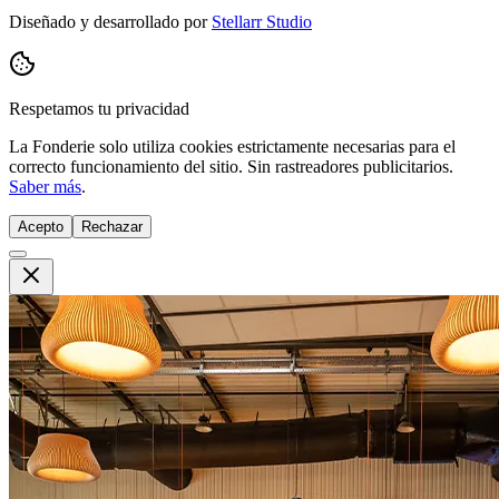
Diseñado y desarrollado por
Stellarr Studio
Respetamos tu privacidad
La Fonderie solo utiliza cookies estrictamente necesarias para el
correcto funcionamiento del sitio. Sin rastreadores publicitarios.
Saber más
.
Acepto
Rechazar