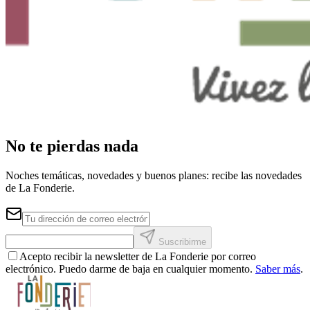
No te pierdas nada
Noches temáticas, novedades y buenos planes: recibe las novedades
de La Fonderie.
Suscribirme
Acepto recibir la newsletter de La Fonderie por correo
electrónico. Puedo darme de baja en cualquier momento.
Saber más
.