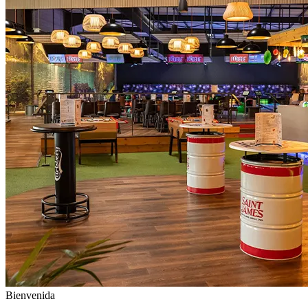
Bienvenida