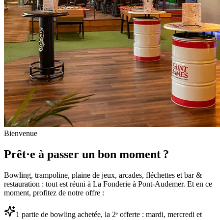
Bienvenue
Prêt·e à passer un bon moment ?
Bowling, trampoline, plaine de jeux, arcades, fléchettes et bar &
restauration : tout est réuni à La Fonderie à Pont-Audemer. Et en ce
moment, profitez de notre offre :
1 partie de bowling achetée, la 2ᵉ offerte : mardi, mercredi et