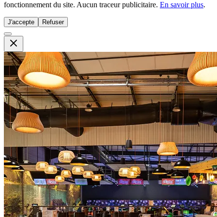
fonctionnement du site. Aucun traceur publicitaire.
En savoir plus
.
J'accepte
Refuser