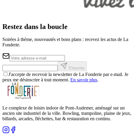
Restez dans la boucle
Soirées à thème, nouveautés et bons plans : recevez les actus de La
Fonderie.
S'inscrire
J'accepte de recevoir la newsletter de La Fonderie par e-mail. Je
peux me désinscrire à tout moment.
En savoir plus
.
Le complexe de loisirs indoor de Pont-Audemer, aménagé sur un
ancien site industriel de la ville. Bowling, trampoline, plaine de jeux,
billards, arcades, fléchettes, bar & restauration en continu.