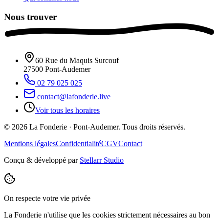
Nous trouver
60 Rue du Maquis Surcouf
27500
Pont-Audemer
02 79 025 025
contact@lafonderie.live
Voir tous les horaires
© 2026 La Fonderie · Pont-Audemer. Tous droits réservés.
Mentions légales
Confidentialité
CGV
Contact
Conçu & développé par
Stellarr Studio
On respecte votre vie privée
La Fonderie n'utilise que les cookies strictement nécessaires au bon