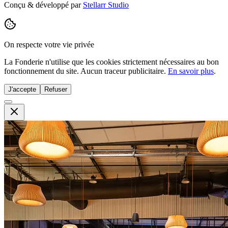
Conçu & développé par
Stellarr Studio
On respecte votre vie privée
La Fonderie n'utilise que les cookies strictement nécessaires au bon
fonctionnement du site. Aucun traceur publicitaire.
En savoir plus
.
J'accepte
Refuser