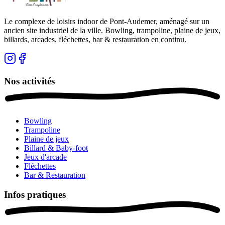
Le complexe de loisirs indoor de Pont-Audemer, aménagé sur un
ancien site industriel de la ville. Bowling, trampoline, plaine de jeux,
billards, arcades, fléchettes, bar & restauration en continu.
Nos activités
Bowling
Trampoline
Plaine de jeux
Billard & Baby-foot
Jeux d'arcade
Fléchettes
Bar & Restauration
Infos pratiques