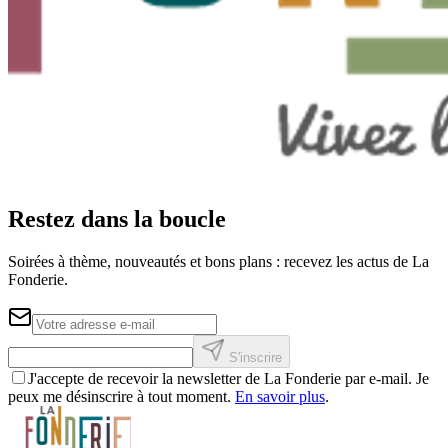
Restez dans la boucle
Soirées à thème, nouveautés et bons plans : recevez les actus de La
Fonderie.
S'inscrire
J'accepte de recevoir la newsletter de La Fonderie par e-mail. Je
peux me désinscrire à tout moment.
En savoir plus
.