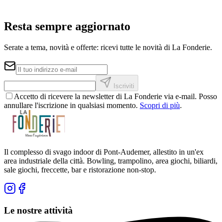
Resta sempre aggiornato
Serate a tema, novità e offerte: ricevi tutte le novità di La Fonderie.
Iscriviti
Accetto di ricevere la newsletter di La Fonderie via e-mail. Posso
annullare l'iscrizione in qualsiasi momento.
Scopri di più
.
Il complesso di svago indoor di Pont-Audemer, allestito in un'ex
area industriale della città. Bowling, trampolino, area giochi, biliardi,
sale giochi, freccette, bar e ristorazione non-stop.
Le nostre attività