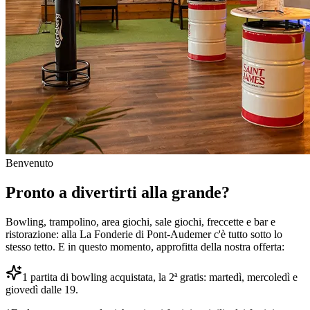
Benvenuto
Pronto a divertirti alla grande?
Bowling, trampolino, area giochi, sale giochi, freccette e bar e
ristorazione: alla La Fonderie di Pont-Audemer c'è tutto sotto lo
stesso tetto. E in questo momento, approfitta della nostra offerta:
1 partita di bowling acquistata, la 2ª gratis: martedì, mercoledì e
giovedì dalle 19.