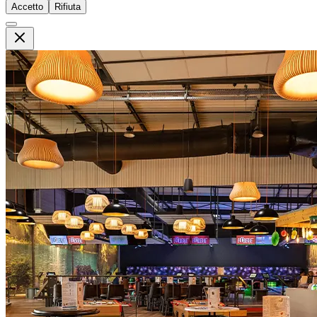
Accetto
Rifiuta