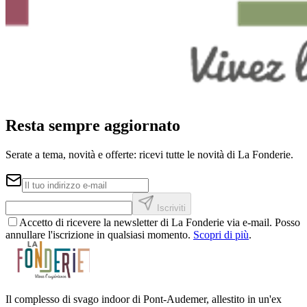
Resta sempre aggiornato
Serate a tema, novità e offerte: ricevi tutte le novità di La Fonderie.
Iscriviti
Accetto di ricevere la newsletter di La Fonderie via e-mail. Posso
annullare l'iscrizione in qualsiasi momento.
Scopri di più
.
Il complesso di svago indoor di Pont-Audemer, allestito in un'ex