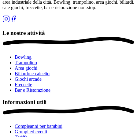
area industriale della città. Bowling, trampolino, area giochi, biliardi,
sale giochi, freccette, bar e ristorazione non-stop.
Le nostre attività
Bowling
Trampolino
Area giochi
Biliardo e calcetto
Giochi arcade
Freccette
Bar e Ristorazione
Informazioni utili
Compleanni per bambini
Gruppi ed eventi