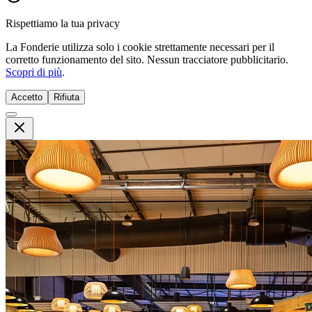
Rispettiamo la tua privacy
La Fonderie utilizza solo i cookie strettamente necessari per il
corretto funzionamento del sito. Nessun tracciatore pubblicitario.
Scopri di più
.
Accetto
Rifiuta