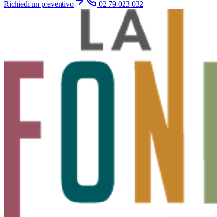
Richiedi un preventivo
02 79 023 032