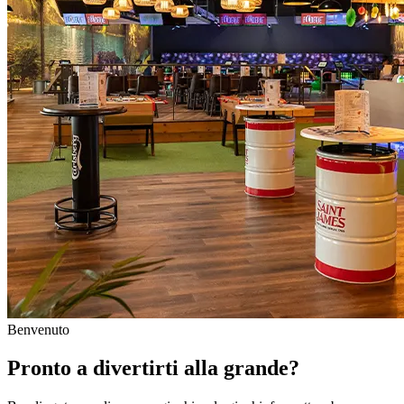
Benvenuto
Pronto a divertirti alla grande?