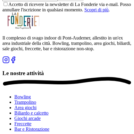
Accetto di ricevere la newsletter di La Fonderie via e-mail. Posso
annullare l'iscrizione in qualsiasi momento.
Scopri di più
.
Il complesso di svago indoor di Pont-Audemer, allestito in un'ex
area industriale della città. Bowling, trampolino, area giochi, biliardi,
sale giochi, freccette, bar e ristorazione non-stop.
Le nostre attività
Bowling
Trampolino
Area giochi
Biliardo e calcetto
Giochi arcade
Freccette
Bar e Ristorazione