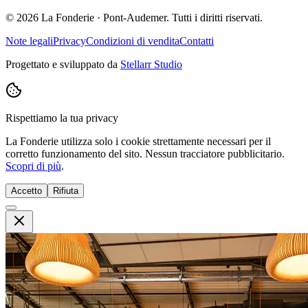
© 2026 La Fonderie · Pont-Audemer. Tutti i diritti riservati.
Note legali
Privacy
Condizioni di vendita
Contatti
Progettato e sviluppato da
Stellarr Studio
Rispettiamo la tua privacy
La Fonderie utilizza solo i cookie strettamente necessari per il
corretto funzionamento del sito. Nessun tracciatore pubblicitario.
Scopri di più
.
Accetto
Rifiuta