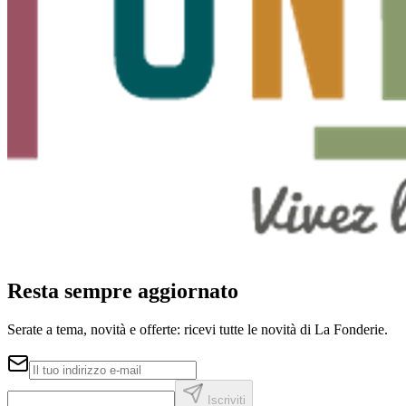
Resta sempre aggiornato
Serate a tema, novità e offerte: ricevi tutte le novità di La Fonderie.
Iscriviti